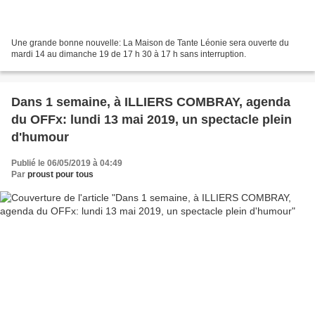
Une grande bonne nouvelle: La Maison de Tante Léonie sera ouverte du
mardi 14 au dimanche 19 de 17 h 30 à 17 h sans interruption.
Dans 1 semaine, à ILLIERS COMBRAY, agenda
du OFFx: lundi 13 mai 2019, un spectacle plein
d'humour
Publié le 06/05/2019 à 04:49
Par
proust pour tous