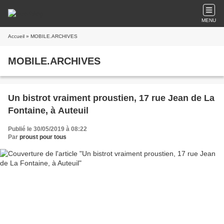
MENU
Accueil
» MOBILE.ARCHIVES
MOBILE.ARCHIVES
Un bistrot vraiment proustien, 17 rue Jean de La
Fontaine, à Auteuil
Publié le 30/05/2019 à 08:22
Par
proust pour tous