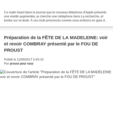
Ce matin lisant dans le journal que le nouveau téléphone d'Apple présente
une réalité augmentée, je cherche une métaphore dans La recherche, et
tombe sur ce texte: À ces mots prononcés comme nous entrions en gare de
Parville, si loin de Combray et de...
Préparation de la FÊTE DE LA MADELEINE: voir
et revoir COMBRAY présenté par le FOU DE
PROUST
Publié le 11/09/2017 à 05:15
Par
proust pour tous