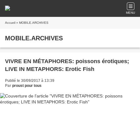
MENU
Accueil
» MOBILE.ARCHIVES
MOBILE.ARCHIVES
VIVRE EN MÉTAPHORES: poissons érotiques;
LIVE IN METAPHORS: Erotic Fish
Publié le 30/09/2017 à 13:39
Par
proust pour tous