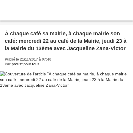
À chaque café sa mairie, à chaque mairie son
café: mercredi 22 au café de la Mairie, jeudi 23 à
la Mairie du 13ème avec Jacqueline Zana-Victor
Publié le 21/11/2017 à 07:40
Par
proust pour tous