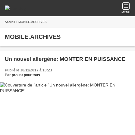
MENU
Accueil
» MOBILE.ARCHIVES
MOBILE.ARCHIVES
Un nouvel allergène: MONTER EN PUISSANCE
Publié le 30/11/2017 à 10:23
Par
proust pour tous