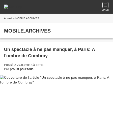
MENU
Accueil
» MOBILE.ARCHIVES
MOBILE.ARCHIVES
Un spectacle à ne pas manquer, à Paris: A
l'ombre de Combray
Publié le 27/03/2015 à 16:11
Par
proust pour tous