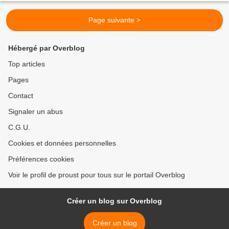
Page suivante >
Hébergé par Overblog
Top articles
Pages
Contact
Signaler un abus
C.G.U.
Cookies et données personnelles
Préférences cookies
Voir le profil de proust pour tous sur le portail Overblog
Créer un blog sur Overblog
Créer un blog