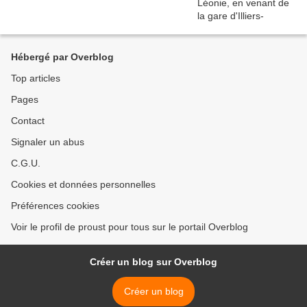
Hébergé par Overblog
Top articles
Pages
Contact
Signaler un abus
C.G.U.
Cookies et données personnelles
Préférences cookies
Voir le profil de proust pour tous sur le portail Overblog
Créer un blog sur Overblog
Créer un blog