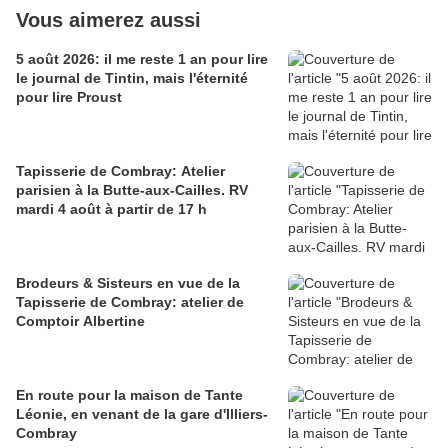
Vous aimerez aussi
5 août 2026: il me reste 1 an pour lire
le journal de Tintin, mais l'éternité
pour lire Proust
Tapisserie de Combray: Atelier
parisien à la Butte-aux-Cailles. RV
mardi 4 août à partir de 17 h
Brodeurs & Sisteurs en vue de la
Tapisserie de Combray: atelier de
Comptoir Albertine
En route pour la maison de Tante
Léonie, en venant de la gare d'Illiers-
Combray