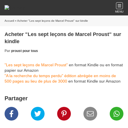
MENU
Accueil
» Acheter "Les sept leçons de Marcel Proust" sur kindle
Acheter "Les sept leçons de Marcel Proust" sur
kindle
Par
proust pour tous
"Les sept leçons de Marcel Proust"
en format Kindle ou en format
papier sur Amazon
"A la recherche du temps perdu" édition abrégée en moins de
500 pages au lieu de plus de 3000
en format Kindle sur Amazon
Partager