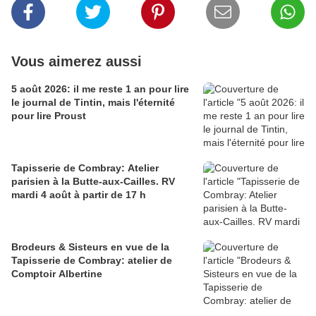
Vous aimerez aussi
5 août 2026: il me reste 1 an pour lire
le journal de Tintin, mais l'éternité
pour lire Proust
Tapisserie de Combray: Atelier
parisien à la Butte-aux-Cailles. RV
mardi 4 août à partir de 17 h
Brodeurs & Sisteurs en vue de la
Tapisserie de Combray: atelier de
Comptoir Albertine