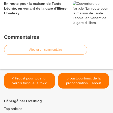
En route pour la maison de Tante
Léonie, en venant de la gare d'Illiers-
Combray
Commentaires
Ajouter un commentaire
< Proust pour tous: un
proustpourtous: de la
vernis toxique; a toxic
prononciation... about
varnish
pronunciation >
Hébergé par Overblog
Top articles