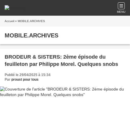
MENU
Accueil
» MOBILE.ARCHIVES
MOBILE.ARCHIVES
BRODEUR & SISTERS: 2ème épisode du
feuilleton par Philippe Morel. Quelques snobs
Publié le 29/04/2025 à 15:34
Par
proust pour tous