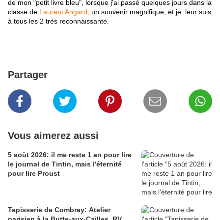
de mon "petit livre bleu", lorsque j'ai passé quelques jours dans la
classe de
Laurent Angard,
un souvenir magnifique, et je leur suis
à tous les 2 très reconnaissante.
Partager
Vous aimerez aussi
5 août 2026: il me reste 1 an pour lire
le journal de Tintin, mais l'éternité
pour lire Proust
Tapisserie de Combray: Atelier
parisien à la Butte-aux-Cailles. RV