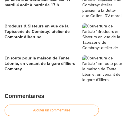
mardi 4 août à partir de 17 h
Brodeurs & Sisteurs en vue de la
Tapisserie de Combray: atelier de
Comptoir Albertine
En route pour la maison de Tante
Léonie, en venant de la gare d'Illiers-
Combray
Commentaires
Ajouter un commentaire