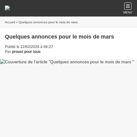
MENU
Accueil
» Quelques annonces pour le mois de mars
Quelques annonces pour le mois de mars
Publié le 22/02/2026 à 08:27
Par
proust pour tous