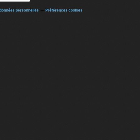
 données personnelles
Préférences cookies