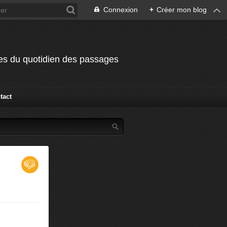
Connexion
+
Créer mon blog
odes du quotidien des passages
tact