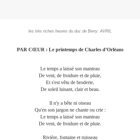
les très riches heures du duc de Berry: AVRIL
PAR CŒUR : Le printemps de Charles d’Orléans
Le temps a laissé son manteau
De vent, de froidure et de pluie,
Et s'est vêtu de broderie,
De soleil luisant, clair et beau.
Il n'y a bête ni oiseau
Qu'en son jargon ne chante ou crie :
Le temps a laissé son manteau
De vent, de froidure et de pluie.
Rivière, fontaine et ruisseau