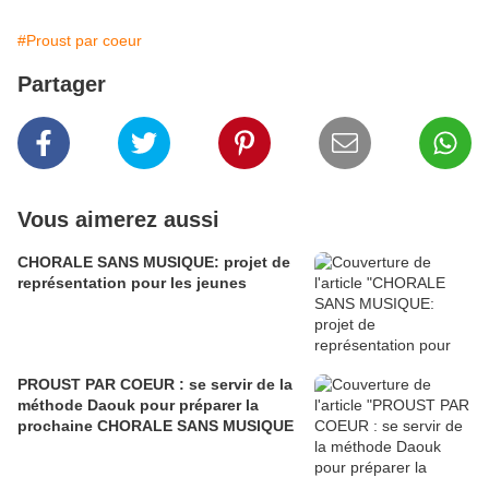
#Proust par coeur
Partager
Vous aimerez aussi
CHORALE SANS MUSIQUE: projet de
représentation pour les jeunes
PROUST PAR COEUR : se servir de la
méthode Daouk pour préparer la
prochaine CHORALE SANS MUSIQUE