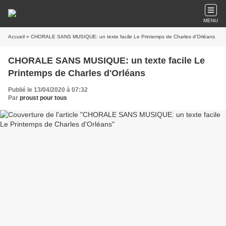
MENU
Accueil
» CHORALE SANS MUSIQUE: un texte facile Le Printemps de Charles d'Orléans
CHORALE SANS MUSIQUE: un texte facile Le
Printemps de Charles d'Orléans
Publié le 13/04/2020 à 07:32
Par
proust pour tous