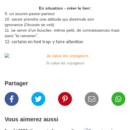
En situation - créer le lien:
9. un sourire passe-partout
10. savoir prendre une attitude qui dissimule son
ignorance (l'écoute se voit)
11. se servir d'un bouclier, même petit, de connaissances mais
sans "la ramener".
12. certains en font trop: y faire attention
Je salue les voyageurs
Partager
Vous aimerez aussi