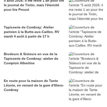
5 août 2026: il me reste 1 an pour lire
le journal de Tintin, mais l'éternité
pour lire Proust
Tapisserie de Combray: Atelier
parisien à la Butte-aux-Cailles. RV
mardi 4 août à partir de 17 h
Brodeurs & Sisteurs en vue de la
Tapisserie de Combray: atelier de
Comptoir Albertine
En route pour la maison de Tante
Léonie, en venant de la gare d'Illiers-
Combray