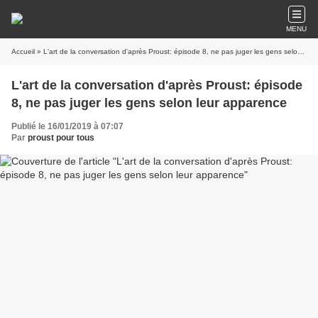
MENU
Accueil
» L'art de la conversation d'après Proust: épisode 8, ne pas juger les gens selon leur apparence
L'art de la conversation d'après Proust: épisode
8, ne pas juger les gens selon leur apparence
Publié le 16/01/2019 à 07:07
Par
proust pour tous