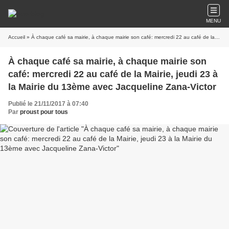
MENU
Accueil
» À chaque café sa mairie, à chaque mairie son café: mercredi 22 au café de la Mairie, jeudi 23 à la Mairie du 13ème avec Jacqueline Zana-Victor
À chaque café sa mairie, à chaque mairie son
café: mercredi 22 au café de la Mairie, jeudi 23 à
la Mairie du 13ème avec Jacqueline Zana-Victor
Publié le 21/11/2017 à 07:40
Par
proust pour tous