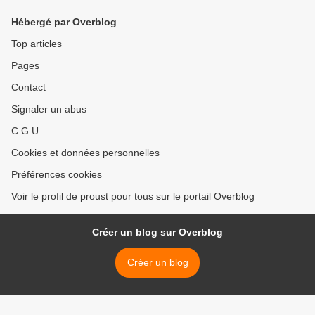
Hébergé par Overblog
Top articles
Pages
Contact
Signaler un abus
C.G.U.
Cookies et données personnelles
Préférences cookies
Voir le profil de proust pour tous sur le portail Overblog
Créer un blog sur Overblog
Créer un blog