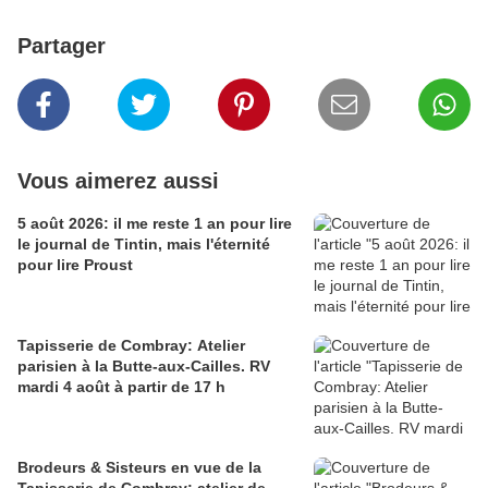
Partager
Vous aimerez aussi
5 août 2026: il me reste 1 an pour lire
le journal de Tintin, mais l'éternité
pour lire Proust
Tapisserie de Combray: Atelier
parisien à la Butte-aux-Cailles. RV
mardi 4 août à partir de 17 h
Brodeurs & Sisteurs en vue de la