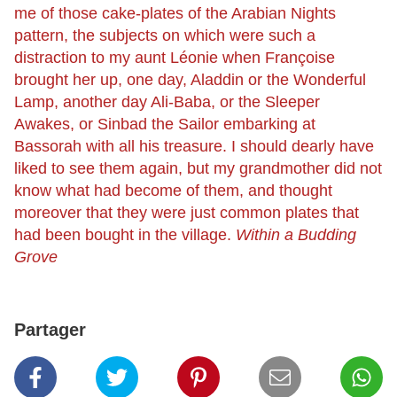
me of those cake-plates of the Arabian Nights
pattern, the subjects on which were such a
distraction to my aunt Léonie when Françoise
brought her up, one day, Aladdin or the Wonderful
Lamp, another day Ali-Baba, or the Sleeper
Awakes, or Sinbad the Sailor embarking at
Bassorah with all his treasure. I should dearly have
liked to see them again, but my grandmother did not
know what had become of them, and thought
moreover that they were just common plates that
had been bought in the village.
Within a Budding
Grove
Partager