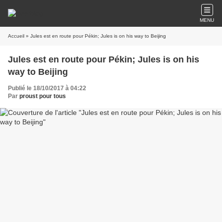
MENU
Accueil
» Jules est en route pour Pékin; Jules is on his way to Beijing
Jules est en route pour Pékin; Jules is on his
way to Beijing
Publié le 18/10/2017 à 04:22
Par
proust pour tous