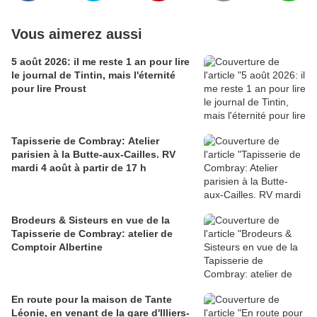
Vous aimerez aussi
5 août 2026: il me reste 1 an pour lire
le journal de Tintin, mais l'éternité
pour lire Proust
Tapisserie de Combray: Atelier
parisien à la Butte-aux-Cailles. RV
mardi 4 août à partir de 17 h
Brodeurs & Sisteurs en vue de la
Tapisserie de Combray: atelier de
Comptoir Albertine
En route pour la maison de Tante
Léonie, en venant de la gare d'Illiers-