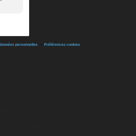
 données personnelles
Préférences cookies