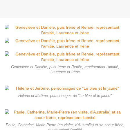
Geneviève et Danièle, puis Irène et Renée, représentant l'amitié,
Laurence et Irène
Hélène et Jérôme, personnages de "Le bleu et le jaune"
Paule, Catherine, Marie-Pierre (en visite, d'Australie) et sa soeur Irène,