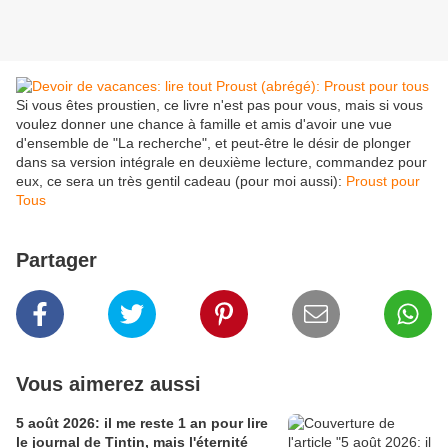
Si vous êtes proustien, ce livre n'est pas pour vous, mais si vous
voulez donner une chance à famille et amis d'avoir une vue
d'ensemble de "La recherche", et peut-être le désir de plonger
dans sa version intégrale en deuxième lecture, commandez pour
eux, ce sera un très gentil cadeau (pour moi aussi):
Proust pour
Tous
Partager
Vous aimerez aussi
5 août 2026: il me reste 1 an pour lire
le journal de Tintin, mais l'éternité