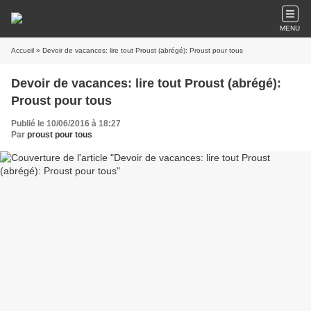
MENU
Accueil
» Devoir de vacances: lire tout Proust (abrégé): Proust pour tous
Devoir de vacances: lire tout Proust (abrégé):
Proust pour tous
Publié le 10/06/2016 à 18:27
Par
proust pour tous