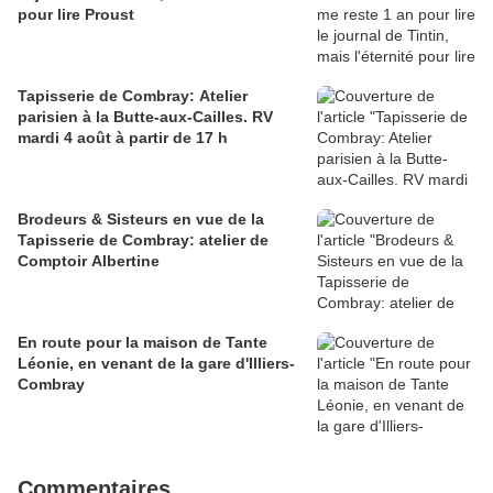
pour lire Proust
Tapisserie de Combray: Atelier
parisien à la Butte-aux-Cailles. RV
mardi 4 août à partir de 17 h
Brodeurs & Sisteurs en vue de la
Tapisserie de Combray: atelier de
Comptoir Albertine
En route pour la maison de Tante
Léonie, en venant de la gare d'Illiers-
Combray
Commentaires