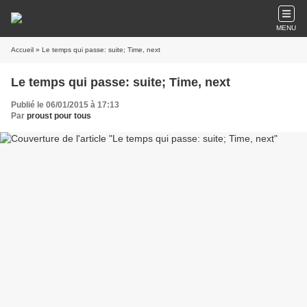
MENU
Accueil
» Le temps qui passe: suite; Time, next
Le temps qui passe: suite; Time, next
Publié le 06/01/2015 à 17:13
Par
proust pour tous