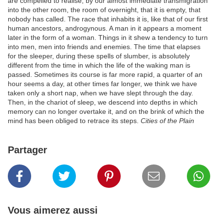
are compelled to realise, by our almost immediate transmigration
into the other room, the room of overnight, that it is empty, that
nobody has called. The race that inhabits it is, like that of our first
human ancestors, androgynous. A man in it appears a moment
later in the form of a woman. Things in it shew a tendency to turn
into men, men into friends and enemies. The time that elapses
for the sleeper, during these spells of slumber, is absolutely
different from the time in which the life of the waking man is
passed. Sometimes its course is far more rapid, a quarter of an
hour seems a day, at other times far longer, we think we have
taken only a short nap, when we have slept through the day.
Then, in the chariot of sleep, we descend into depths in which
memory can no longer overtake it, and on the brink of which the
mind has been obliged to retrace its steps.
Cities of the Plain
Partager
Vous aimerez aussi