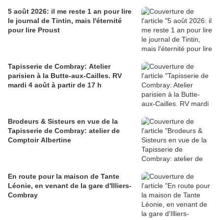
5 août 2026: il me reste 1 an pour lire
le journal de Tintin, mais l'éternité
pour lire Proust
Tapisserie de Combray: Atelier
parisien à la Butte-aux-Cailles. RV
mardi 4 août à partir de 17 h
Brodeurs & Sisteurs en vue de la
Tapisserie de Combray: atelier de
Comptoir Albertine
En route pour la maison de Tante
Léonie, en venant de la gare d'Illiers-
Combray