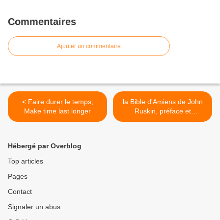
Commentaires
Ajouter un commentaire
< Faire durer le temps;
la Bible d'Amiens de John
Make time last longer
Ruskin, préface et
traduction Marcel Proust >
Hébergé par Overblog
Top articles
Pages
Contact
Signaler un abus